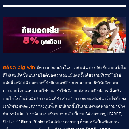
สล็อต big win
มีความปลอดภัยในการเดิมพัน ประวัติเสียหายหรือไม่
ดีไม่เคยเกิดขึ้นบนเว็บไซต์ของเราเลยแม้แต่ครั้งเดียว เกมที่เรามีไม่ใช่
แค่สล็อตที่ไม่ดี นอกจากนี้ยังมีเกมคาสิโนสดและเกมโต๊ะให้เลือกเล่น
มากมายโดยเฉพาะเกมไพ่บาคาร่าไพ่เสือเกมมังกรเกมยิงปลารูเล็ตหรือ
เกมไฮโลเป็นต้นมีบริการพนันกีฬา สำหรับการลงทุนเช่นกัน เว็บไซต์ของ
เราก็พร้อมที่จะยุติการลงทุนทั้งหมดที่เกิดขึ้นในเกมทั้งหมดที่กล่าวมาข้าง
ต้นเรายืนยันในระดับของ บริษัท เกมต่อไปนี้เช่น SA gaming, UFABET,
Slotxo, 918kiss, PGslot หรือ Joker gaming ทั้งหมด นี่เป็นเพียงส่วน