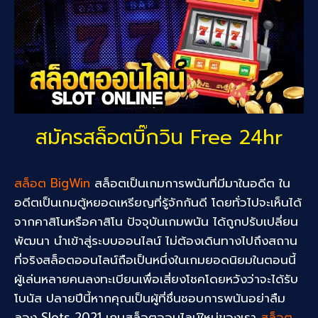
สมัครสล็อตบิ๊กวิน Free 24hr
สล็อต BigWin
สล็อตเป็นเกมการพนันที่มีมาในอดีต ใน
อดีตเป็นเกมตู้หยอดเหรียญที่รู้จักกันดี โดยทั่วไปจะเห็นได้
จากคาสิโนหรือคาสิโน ปัจจุบันเกมพนัน ได้ถูกปรับเปลี่ยน
พัฒนา นำเข้าสู่ระบบออนไลน์ ไม่ต้องเดินทางไปถึงสถาน
ที่จริงสล็อตออนไลน์ถือเป็นหนึ่งในเกมยอดนิยมในตอนนี้
ผู้เล่นหลายคนลงทะเบียนเพื่อเสี่ยงโชคโดยหวังว่าจะได้รับ
โบนัส ปลายปีนี้หากคุณเป็นผู้ที่ชื่นชอบการพนันอย่าลืม
ลอง Slots 2021 เกมสล็อตออนไลน์ใหม่ของเรา
สล็อต