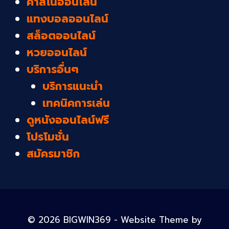
คาสิโนออนไลน์
แทงบอลออนไลน์
สล็อตออนไลน์
หวยออนไลน์
บริการอื่นๆ
บริการแนะนำ
เทคนิคการเล่น
ดูหนังออนไลน์ฟรี
โปรโมชั่น
สมัครมาชิก
© 2026 BIGWIN369 - Website Theme by