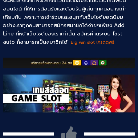
เว็บไซต์ของเราเป็นเว็บไซต์พนัน
หนึ่งของประสบการณ์เท่านั้น
ออนไลน์ ที่ให้การต้อนรับและต้อนรับผู้เล่นทุกคนอย่างเท่า
เทียมกัน เพราะการเข้าร่วมและสนุกกับเว็บไซต์ยอดนิยม
อย่างเราทุกคนสามารถสมัครสมาชิกได้ง่ายๆเพียง Add
Line ที่หน้าเว็บไซต์ของเราเท่านั้น สมัครผ่านระบบ fast
auto ก็สามารถเป็นสมาชิกได้
Big win slot เครดิตฟรี