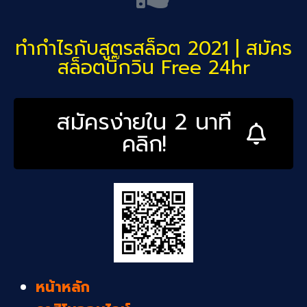
ทำกำไรกับสูตรสล็อต 2021 | สมัคร
สล็อตบิ๊กวิน Free 24hr
สมัครง่ายใน 2 นาที
คลิก!
หน้าหลัก