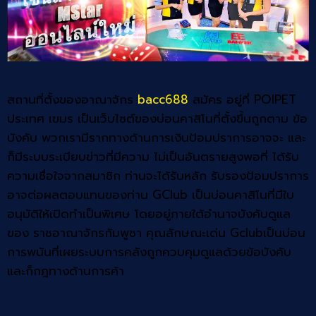
สถานที่ตั้งของอาณาจักร
bacc688
สมัคร อยู่ที่ POIPET
ประเทศ เขมร เป็นเว็บไซต์ของบ่อนคาสิโนที่ตั้งขึ้นถูกตาม ข้อ
บังคับ พวกเรามีรากทางด้านการเงินป้อมปราการอาจจะ และ
ก็มีระบบระเบียบข่าวที่มีความ ไม่เป็นอันตรายสูงพอที่ ได้รับ
ความเชื่อใจจากสมาชิก ท่านจะได้รับหลัก รับรองป้อมปราการ
อาจต่อผลตอบแทนของท่าน GClub เป็นบ่อนคาสิโนที่มีใบ
อนุมัติให้เปิดทำเป็นพิเศษ โดยอยู่ภายใต้อำนาจบังคับดูแล
ของ ราชอาณาจักรกัมพูชา คุณลักษณะเด่น Gclubเป็นบ่อน
การพนันที่เผยระบบการคลังถูกควบคุมดูแลด้วยข้อบังคับ
และก็กฎทางด้านการค้า