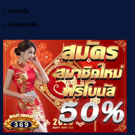
–
โปรโมชั่น
–
สมัครสมาชิก