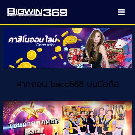
ฝากถอน bacc688 บนมือถือ