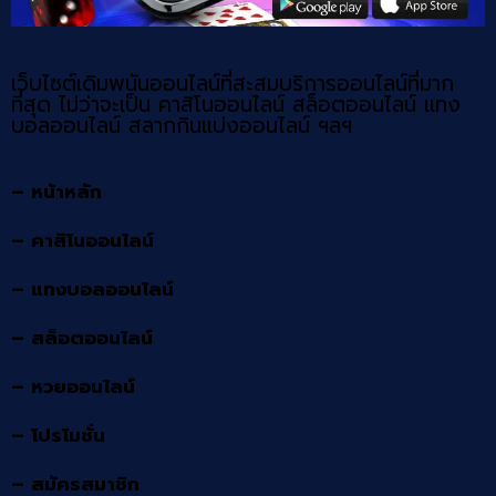
เว็บไซต์เดิมพนันออนไลน์ที่สะสมบริการออนไลน์ที่มาก
ที่สุด ไม่ว่าจะเป็น คาสิโนออนไลน์ สล็อตออนไลน์ แทง
บอลออนไลน์ สลากกินแบ่งออนไลน์ ฯลฯ
– หน้าหลัก
–
คาสิโนออนไลน์
–
แทงบอลออนไลน์
–
สล็อตออนไลน์
–
หวยออนไลน์
–
โปรโมชั่น
–
สมัครสมาชิก