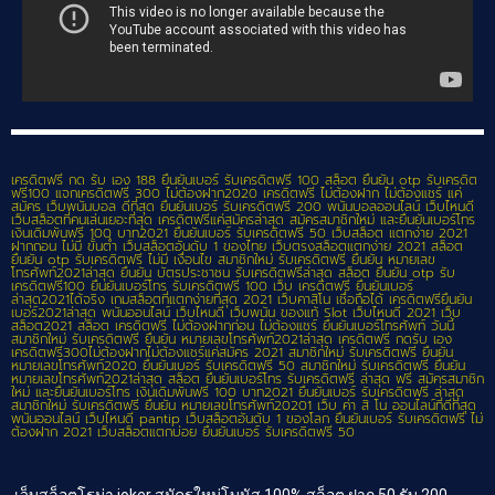
เครดิตฟรี กด รับ เอง 188 ยืนยันเบอร์ รับเครดิตฟรี 100 สล็อต ยืนยัน otp รับเครดิต
ฟรี100 แจกเครดิตฟรี 300 ไม่ต้องฝาก2020 เครดิตฟรี ไม่ต้องฝาก ไม่ต้องแชร์ แค่
สมัคร เว็บพนันบอล ดีที่สุด ยืนยันเบอร์ รับเครดิตฟรี 200 พนันบอลออนไลน์ เว็บไหนดี
เว็บสล็อตที่คนเล่นเยอะที่สุด เครดิตฟรีแค่สมัครล่าสุด สมัครสมาชิกใหม่ และยืนยันเบอร์โทร
เงินเดิมพันฟรี 100 บาท2021 ยืนยันเบอร์ รับเครดิตฟรี 50 เว็บสล็อต แตกง่าย 2021
ฝากถอน ไม่มี ขั้นต่ำ เว็บสล็อตอันดับ 1 ของไทย เว็บตรงสล็อตแตกง่าย 2021 สล็อต
ยืนยัน otp รับเครดิตฟรี ไม่มี เงื่อนไข สมาชิกใหม่ รับเครดิตฟรี ยืนยัน หมายเลข
โทรศัพท์2021ล่าสุด ยืนยัน บัตรประชาชน รับเครดิตฟรีล่าสุด สล็อต ยืนยัน otp รับ
เครดิตฟรี100 ยืนยันเบอร์โทร รับเครดิตฟรี 100 เว็บ เครดิตฟรี ยืนยันเบอร์
ล่าสุด2021ได้จริง เกมสล็อตที่แตกง่ายที่สุด 2021 เว็บคาสิโน เชื่อถือได้ เครดิตฟรียืนยัน
เบอร์2021ล่าสุด พนันออนไลน์ เว็บไหนดี เว็บพนัน ของแท้ Slot เว็บไหนดี 2021 เว็บ
สล็อต2021 สล็อต เครดิตฟรี ไม่ต้องฝากก่อน ไม่ต้องแชร์ ยืนยันเบอร์โทรศัพท์ วันนี้
สมาชิกใหม่ รับเครดิตฟรี ยืนยัน หมายเลขโทรศัพท์2021ล่าสุด เครดิตฟรี กดรับ เอง
เครดิตฟรี300ไม่ต้องฝากไม่ต้องแชร์แค่สมัคร 2021 สมาชิกใหม่ รับเครดิตฟรี ยืนยัน
หมายเลขโทรศัพท์2020 ยืนยันเบอร์ รับเครดิตฟรี 50 สมาชิกใหม่ รับเครดิตฟรี ยืนยัน
หมายเลขโทรศัพท์2021ล่าสุด สล็อต ยืนยันเบอร์โทร รับเครดิตฟรี ล่าสุด ฟรี สมัครสมาชิก
ใหม่ และยืนยันเบอร์โทร เงินเดิมพันฟรี 100 บาท2021 ยืนยันเบอร์ รับเครดิตฟรี ล่าสุด
สมาชิกใหม่ รับเครดิตฟรี ยืนยัน หมายเลขโทรศัพท์20201 เว็บ ค่า สิ โน ออนไลน์ที่ดีที่สุด
พนันออนไลน์ เว็บไหนดี pantip เว็บสล็อตอันดับ 1 ของโลก ยืนยันเบอร์ รับเครดิตฟรี ไม่
ต้องฝาก 2021 เว็บสล็อตแตกบ่อย ยืนยันเบอร์ รับเครดิตฟรี 50