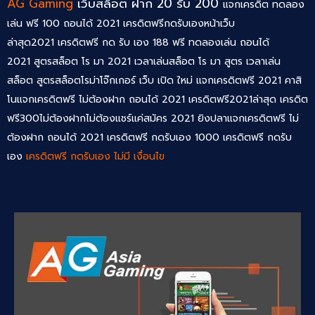
AG Gaming
เว็บสล็อต ฝาก 20 รับ 200
แจกเครดิต ทดลอง
เล่น ฟรี 100 ถอนได้ 2021
เครดิตฟรีกดรับเองหน้าเว็บ
ล่าสุด2021
เครดิตฟรี กด รับ เอง 188
ฟรี ทดลองเล่น ถอนได้
2021
สูตรสล็อต โร มา 2021
เวลาเล่นสล็อต โร มา
สูตร เวลาเล่น
สล็อต
สูตรสล็อตโรม่าโจ๊กเกอร์
เว็บ เปิด ใหม่ แจกเครดิตฟรี 2021
คาสิ
โนแจกเครดิตฟรี ไม่ต้องฝาก ถอนได้ 2021
เครดิตฟรี2021ล่าสุด
เครดิต
ฟรี300ไม่ต้องฝากไม่ต้องแชร์แค่สมัคร 2021
ยิงปลาแจกเครดิตฟรี ไม่
ต้องฝาก ถอนได้ 2021
เครดิตฟรี กดรับเอง 1000
เครดิตฟรี กดรับ
เอง
เครดิตฟรี กดรับเอง ไม่มี เงื่อนไข