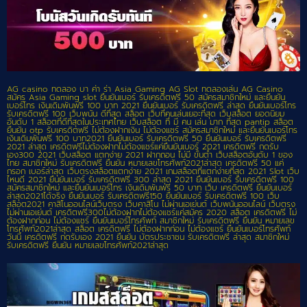
AG casino ทดลอง บา ค่า ร่า Asia Gaming AG Slot ทดลองเล่น AG Casino
สมัคร Asia Gaming slot ยืนยันเบอร์ รับเครดิตฟรี 50 สมัครสมาชิกใหม่ และยืนยัน
เบอร์โทร เงินเดิมพันฟรี 100 บาท 2021 ยืนยันเบอร์ รับเครดิตฟรี ล่าสุด ยืนยันเบอร์โทร
รับเครดิตฟรี 100 เว็บพนัน ดีที่สุด สล็อต เว็บที่คนเล่นเยอะที่สุด เว็บสล็อต ยอดนิยม
อันดับ 1 สล็อตที่ดีที่สุดในประเทศไทย เว็บสล็อต ที่ มี คน เล่น มาก ที่สุด pantip สล็อต
ยืนยัน otp รับเครดิตฟรี ไม่ต้องฝากเงิน ไม่ต้องแชร์ สมัครสมาชิกใหม่ และยืนยันเบอร์โทร
เงินเดิมพันฟรี 100 บาท2021 ยืนยันเบอร์ รับเครดิตฟรี 50 ยืนยันเบอร์ รับเครดิตฟรี
2021 ล่าสุด เครดิตฟรีไม่ต้องฝากไม่ต้องแชร์แค่ยืนยันเบอร์ 2021 เครดิตฟรี กดรับ
เอง300 2021 เว็บสล็อต แตกง่าย 2021 ฝากถอน ไม่มี ขั้นต่ำ เว็บสล็อตอันดับ 1 ของ
ไทย สมาชิกใหม่ รับเครดิตฟรี ยืนยัน หมายเลขโทรศัพท์2021ล่าสุด เครดิตฟรี 50 แค่
กรอก เบอร์ล่าสุด เว็บตรงสล็อตแตกง่าย 2021 เกมสล็อตที่แตกง่ายที่สุด 2021 Slot เว็บ
ไหนดี 2021 ยืนยันเบอร์ รับเครดิตฟรี 300 ล่าสุด 2021 ยืนยันเบอร์ รับเครดิตฟรี 100
สมัครสมาชิกใหม่ และยืนยันเบอร์โทร เงินเดิมพันฟรี 50 บาท เว็บ เครดิตฟรี ยืนยันเบอร์
ล่าสุด2021ได้จริง ยืนยันเบอร์ รับเครดิตฟรี150 ยืนยันเบอร์ รับเครดิตฟรี 100 เว็บ
สล็อต2021 คาสิโนออนไลน์เว็บตรง เว็บคาสิโน ไม่ผ่านเอเย่นต์ เว็บพนันออนไลน์ เว็บตรง
ไม่ผ่านเอเย่นต์ เครดิตฟรี300ไม่ต้องฝากไม่ต้องแชร์แค่สมัคร 2020 สล็อต เครดิตฟรี ไม่
ต้องฝากก่อน ไม่ต้องแชร์ ยืนยันเบอร์โทรศัพท์ สมาชิกใหม่ รับเครดิตฟรี ยืนยัน หมายเลข
โทรศัพท์2021ล่าสุด สล็อต เครดิตฟรี ไม่ต้องฝากก่อน ไม่ต้องแชร์ ยืนยันเบอร์โทรศัพท์
วันนี้ เครดิตฟรี กดรับเอง 2021 ยืนยัน บัตรประชาชน รับเครดิตฟรี ล่าสุด สมาชิกใหม่
รับเครดิตฟรี ยืนยัน หมายเลขโทรศัพท์2021ล่าสุด