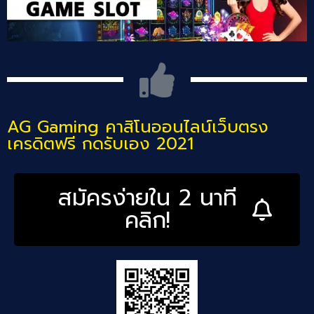
AG Gaming คาสิโนออนไลน์เว็บตรง
เครดิตฟรี กดรับเอง 2021
สมัครง่ายใน 2 นาที
คลิก!