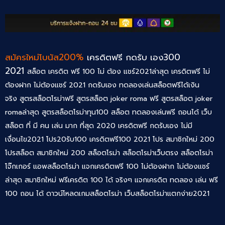
สมัครใหม่โบนัส200%
เครดิตฟรี กดรับ เอง300
2021
สล็อต เครดิต ฟรี 100 ไม่ ต้อง แชร์2021ล่าสุด
เครดิตฟรี ไม่
ต้องฝาก ไม่ต้องแชร์ 2021 กดรับเอง
ทดลองเล่นสล็อตฟรีได้เงิน
จริง
สูตรสล็อตโรม่าฟรี
สูตรสล็อต joker roma ฟรี
สูตรสล็อต joker
romaล่าสุด
สูตรสล็อตโรม่าทุน100
สล็อต ทดลองเล่นฟรี ถอนได้
เว็บ
สล็อต ที่ มี คน เล่น มาก ที่สุด 2020
เครดิตฟรี กดรับเอง ไม่มี
เงื่อนไข2021
โปร20รับ100
เครดิตฟรี100 2021 โปร สมาชิกใหม่ 200
โปรสล็อต สมาชิกใหม่ 200 สล็อตโรม่า สล็อตโรม่าเว็บตรง สล็อตโรม่า
โจ๊กเกอร์ แอพสล็อตโรม่า แจกเครดิตฟรี 100 ไม่ต้องฝาก ไม่ต้องแชร์
ล่าสุด สมาชิกใหม่ ฟรีเครดิต 100 ได้ จริงๆ แจกเครดิต ทดลอง เล่น ฟรี
100 ถอน ได้ ดาวน์โหลดเกมสล็อตโรม่า เว็บสล็อตโรม่าแตกง่าย2021