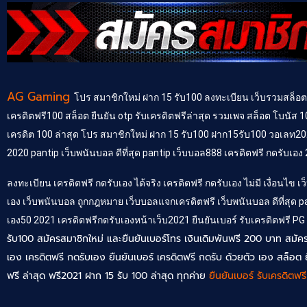
AG Gaming
โปร สมาชิกใหม่ ฝาก 15 รับ100
ลงทะเบียน
เว็บรวมสล็อ
เครดิตฟรี100
สล็อต ยืนยัน otp รับเครดิตฟรีล่าสุด
รวมเพจ สล็อต โบนัส 
เครดิต 100 ล่าสุด
โปร สมาชิกใหม่ ฝาก 15 รับ100
ฝาก15รับ100 วอเลท2
2020 pantip
เว็บพนันบอล ดีที่สุด pantip
เว็บบอล888
เครดิตฟรี กดรับเอง
ลงทะเบียน
เครดิตฟรี กดรับเอง ได้จริง
เครดิตฟรี กดรับเอง ไม่มี เงื่อนไข
เว
เอง
เว็บพนันบอล ถูกกฎหมาย
เว็บบอลแจกเครดิตฟรี
เว็บพนันบอล ดีที่สุด 
เอง50 2021
เครดิตฟรีกดรับเองหน้าเว็บ2021
ยืนยันเบอร์ รับเครดิตฟรี PG
รับ100
สมัครสมาชิกใหม่ และยืนยันเบอร์โทร เงินเดิมพันฟรี 200 บาท
สมัคร
เอง
เครดิตฟรี กดรับเอง ยืนยันเบอร์
เครดิตฟรี กดรับ ด้วยตัว เอง
สล็อต ย
ฟรี ล่าสุด ฟรี2021
ฝาก 15 รับ 100 ล่าสุด ทุกค่าย
ยืนยันเบอร์ รับเครดิตฟร