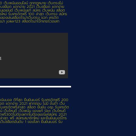
ี 50 เว็บพนันออนไลน์ ถูกกฎหมาย เว็บตรงไม่
ำเว็บสล็อต แตกง่าย 2021 เว็บสล็อต แตกง่าย
นเอเย่นต์ เว็บพนันแท้ สมัคร เว็บพนัน สล็อต
ครใหม่ รับเครดิตฟรี 100 ล่าสุด เว็บตรง สมัคร
 ทดลองเล่นสล็อตโรม่าเว็บตรง แจก เครดิต
ม่า joker123 สล็อตโรม่าโจ๊กเกอร์วอเลท
ันบอล ดีที่สุด ยืนยันเบอร์ รับเครดิตฟรี 200
็อต แตกง่าย 2021 ฝากถอน ไม่มี ขั้นต่ำ เว็บ
ับเครดิตฟรีล่าสุด สล็อต ยืนยัน otp รับเครดิต
น์ เว็บไหนดี เว็บพนัน ของแท้ Slot เว็บไหนดี
ดิตฟรี300ไม่ต้องฝากไม่ต้องแชร์แค่สมัคร 2021
่าสุด ฟรี สมัครสมาชิกใหม่ และยืนยันเบอร์โทร
 เว็บสล็อตอันดับ 1 ของโลก ยืนยันเบอร์ รับ