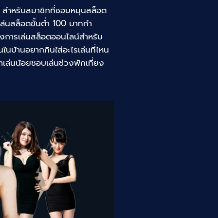
% สำหรับสมาชิกที่ชอบหมุนสล็อต
่นสล็อตขั้นต่ำ 100 บาททำ
องการเล่นสล็อตออนไลน์สำหรับ
นในบ้านอยากกินใส่อะไรเล่นที่ไหน
าเล่นน้อยชอบเล่นช่วงพักเที่ยง