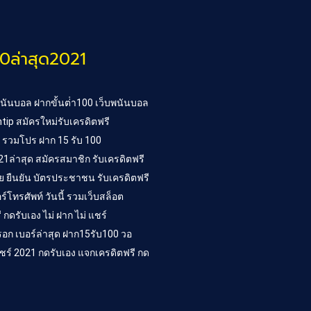
0ล่าสุด2021
พนันบอล ฝากขั้นต่ํา100
เว็บพนันบอล
antip
สมัครใหม่รับเครดิตฟรี
0
รวมโปร ฝาก 15 รับ 100
21ล่าสุด
สมัครสมาชิก รับเครดิตฟรี
าย
ยืนยัน บัตรประชาชน รับเครดิตฟรี
์โทรศัพท์ วันนี้
รวมเว็บสล็อต
 กดรับเอง ไม่ ฝาก ไม่ แชร์
รอก เบอร์ล่าสุด
ฝาก15รับ100 วอ
แชร์ 2021 กดรับเอง
แจกเครดิตฟรี กด