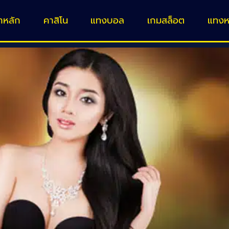
าหลัก
คาสิโน
แทงบอล
เกมสล็อต
แทง