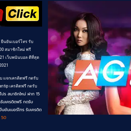
ต
ยืนยันเบอร์โทร รับ
100
สมาชิกใหม่ ฟรี
021
เว็บพนันบอล ดีที่สุด
 2021
็บ แจกเครดิตฟรี กดรับ
pantip
เครดิตฟรี กดรับ
โปร สมาชิกใหม่ ฝาก 15
รับเครดิตฟรี กดรับ
ืนยันเบอร์โทร รับเครดิต
ี 50