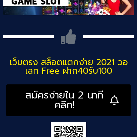
เว็บตรง สล็อตแตกง่าย 2021 วอ
เลท Free ฝาก40รับ100
สมัครง่ายใน 2 นาที
คลิก!