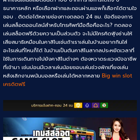
ธนาคารหลัก หรือเลือกฝากและถอนผ่านแอพก็เลือกได้ตามใจ
ชอบ . ติดต่อได้หลายช่องทางตลอด 24 ชม. ข้อดีของการ
เล่นสล็อตออนไลน์สำหรับโทรศัพท์มือถือคืออะไร? ทดลอง
เล่นสล็อตฟรีด้วยความเป็นส่วนตัว จะไม่มีใครคิดฟุ้งซ่านให้
เสียสมาธิเหมือนในคาสิโนเช่นถ้าเราเล่นในบ้านอยากกินใส่
อะไรเล่นที่ไหนก็ได้ ในบ้านเป็นต้นคาสิโนสากลประหยัดเวลาที่
ใช้ในการเดินทางไปยังคาสิโนต่างๆ ต้องหวาดระแวงมิจฉาชีพ
ที่เข้ามา เช่นบ่อนมีเวลาเล่นน้อยชอบเล่นช่วงพักเที่ยงเล่น
หลังเลิกงานพนันบอลหรือเล่นได้หลากหลาย
Big win slot
เครดิตฟรี