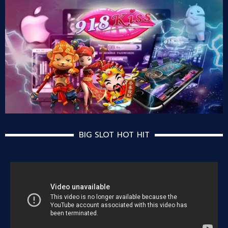
BIG SLOT HOT HIT