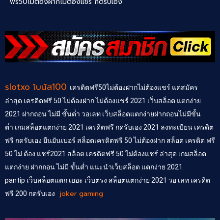
ฟรี50ไม่ต้องฝากไม่ต้องแชร์ กดรับเอง
slotxo โบนัส100
เครดิตฟรี50ไม่ต้องฝากไม่ต้องแชร์ แค่สมัคร
ล่าสุด
เครดิตฟรี 50 ไม่ต้องฝาก ไม่ต้องแชร์ 2021
เว็บสล็อต แตกง่าย
2021 ฝากถอน ไม่มี ขั้นต่ํา วอเลท
เว็บสล็อตแตกง่ายฝากถอนไม่มีขั้น
ต่ํา
เกมสล็อตแตกง่าย 2021
เครดิตฟรี กดรับเอง 2021 ลงทะเบียน
เครดิต
ฟรี กดรับเอง ยืนยันเบอร์
สล็อตเครดิตฟรี 50 ไม่ต้องฝาก
สล็อต เครดิต ฟรี
50 ไม่ ต้อง แชร์2021
สล็อต เครดิตฟรี 50 ไม่ต้องแชร์ ล่าสุด
เกมสล็อต
แตกง่าย ฝากถอน ไม่มี ขั้นต่ำ
แนะนําเว็บสล็อต แตกง่าย 2021
pantip
เว็บสล็อตแตก เยอะ
เว็บตรง สล็อตแตกง่าย 2021 วอ เลท
เครดิต
joker gaming
ฟรี 200 กดรับเอง