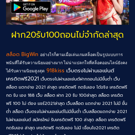
ฝาก20รับ100ถอนไม่จํากัดล่าสุด
สล็อต BigWin
อย่างไรก็ตามเมื่อเล่นเกมสล็อตเป็นรูปแบบการ
พนันที่ได้รับความนิยมอย่างมาก ไม่น่าแปลกใจที่สล็อตออนไลน์ยังคง
918kiss
เว็บตรงไม่ผ่านเอเย่นต์
ได้รับความนิยมสูงสุด
เครดิตฟรี2021
เว็บตรงไม่ผ่านเอเย่นต์ฝากถอนไม่มีขั้นต่ำ
เว็บ
สล็อต แตกง่าย 2021 ล่าสุด
เครดิตฟรี กดรับเอง ได้จริง
เครดิตฟรี
กด รับ เอง 188
เว็บ สล็อต ฝาก 20 รับ 100ล่าสุด
สล็อต เครดิต
ฟรี 100 ไม่ ต้อง แชร์2021ล่าสุด
เว็บสล็อต แตกง่าย 2021 ไม่มี ขั้น
ต่ำ
สล็อต เว็บตรงไม่ผ่านเอเย่นต์ไม่มีขั้นต่ำ
เว็บสล็อตแตกง่าย 2021
ไม่ผ่านเอเย่นต์
สมัครใหม่ รับเครดิตฟรี 100 ล่าสุด
สล็อต เครดิตฟรี
กดรับเอง ล่าสุด
เครดิตฟรี กดรับเอง ไม่มี เงื่อนไข2021
เครดิต