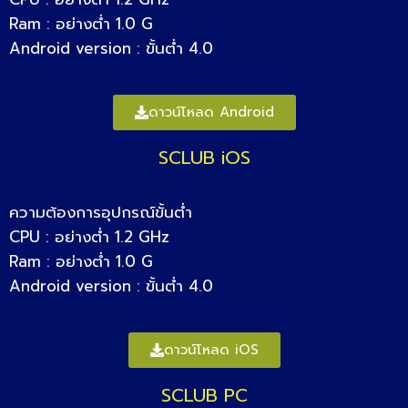
Ram : อย่างต่ำ 1.0 G
Android version : ขั้นต่ำ 4.0
ดาวน์โหลด Android
SCLUB iOS
ความต้องการอุปกรณ์ขั้นต่ำ
CPU : อย่างต่ำ 1.2 GHz
Ram : อย่างต่ำ 1.0 G
Android version : ขั้นต่ำ 4.0
ดาวน์โหลด iOS
SCLUB PC