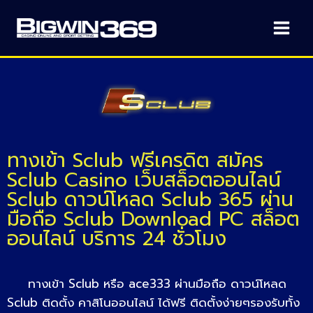
ทางเข้า Sclub ฟรีเครดิต สมัคร
Sclub Casino เว็บสล็อตออนไลน์
Sclub ดาวน์โหลด Sclub 365 ผ่าน
มือถือ Sclub Download PC สล็อต
ออนไลน์ บริการ 24 ชั่วโมง
ทางเข้า Sclub
หรือ ace333 ผ่านมือถือ ดาวน์โหลด
Sclub ติดตั้ง คาสิโนออนไลน์ ได้ฟรี ติดตั้งง่ายๆรองรับทั้ง