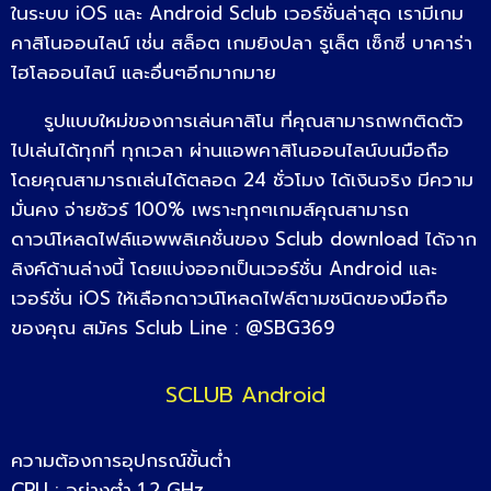
ในระบบ iOS และ Android Sclub เวอร์ชั่นล่าสุด เรามีเกม
คาสิโนออนไลน์
เช่่น
สล็อต
เกมยิงปลา รูเล็ต เซ็กซี่ บาคาร่า
ไฮโลออนไลน์ และอื่นๆอีกมากมาย
รูปแบบใหม่ของการเล่นคาสิโน ที่คุณสามารถพกติดตัว
ไปเล่นได้ทุกที่ ทุกเวลา ผ่านแอพคาสิโนออนไลน์บนมือถือ
โดยคุณสามารถเล่นได้ตลอด 24 ชั่วโมง ได้เงินจริง มีความ
มั่นคง จ่ายชัวร์ 100% เพราะทุกๆเกมส์คุณสามารถ
ดาวน์โหลดไฟล์แอพพลิเคชั่นของ
Sclub download
ได้จาก
ลิงค์ด้านล่างนี้ โดยแบ่งออกเป็นเวอร์ชั่น Android และ
เวอร์ชั่น iOS ให้เลือกดาวน์โหลดไฟล์ตามชนิดของมือถือ
ของคุณ สมัคร Sclub Line : @SBG369
SCLUB Android
ความต้องการอุปกรณ์ขั้นต่ำ
CPU : อย่างต่ำ 1.2 GHz