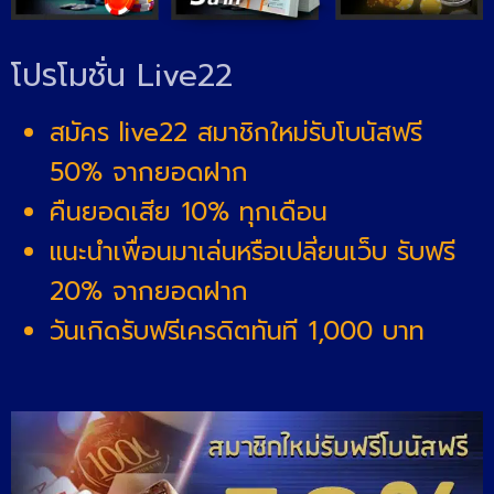
โปรโมชั่น Live22
สมัคร live22 สมาชิกใหม่รับโบนัสฟรี
50% จากยอดฝาก
คืนยอดเสีย 10% ทุกเดือน
แนะนำเพื่อนมาเล่นหรือเปลี่ยนเว็บ รับฟรี
20% จากยอดฝาก
วันเกิดรับฟรีเครดิตทันที 1,000 บาท