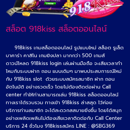
สล็อต 918kiss สล็อตออนไลน์
918kiss
เกมสล็อตออนไลน์
รูปแบบใหม่ สล็อต รูเล็ต
บาคาร่า คาสิโน เกมยิงปลา มากกว่า 500 เกมส์
ดาวน์โหลด 918kiss login เล่นผ่านมือถือ จะเสียเวลาทำ
ไหมกับระบบฝาก ถอน แบบเดิมๆ มาพบประสบการณ์ใหม่
กับ 918kiss slot ด้วยระบบสมัครสมาชิก ฝาก ถอน
อัตโนมัติ อย่างรวดเร็ว โดยไม่ต้องติดต่อผ่าน Call
center ทำให้ท่านสามารถเล่น 918kiss สล็อตออนไลน์
ทางเราได้รวบรวม ทางเข้า 918kiss ล่าสสุด ไว้ค่อย
บริการท่านสมาชิก จะได้สะดวกสสบายยิ่งขึ้น โดยได้สนุก
อย่างเพลิดเพลินไม่ต้องเสียเวลาติดต่อกับ Call Center
บริการ 24 ชั่วโมง 918kissสมัคร
LINE : @SBG369